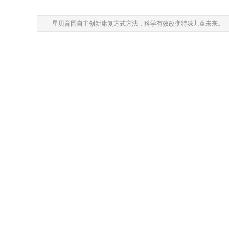
星贝育园自主创新康复方式方法，科学有效改变特殊儿童未来。