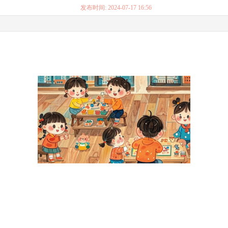
发布时间: 2024-07-17 16:56