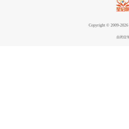
Copyright © 2009-2026
自闭症