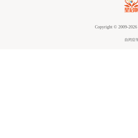
Copyright © 2009-2026
自闭症