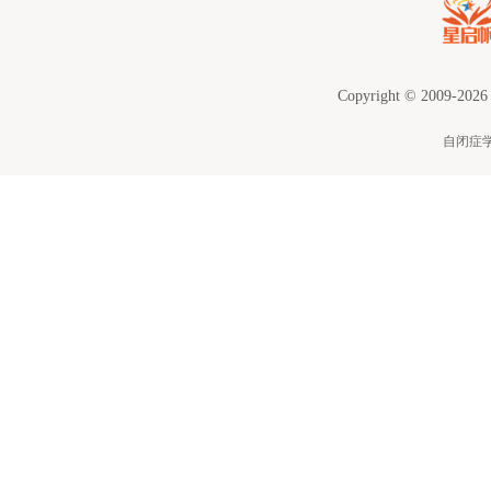
Copyright © 2009-2026
自闭症