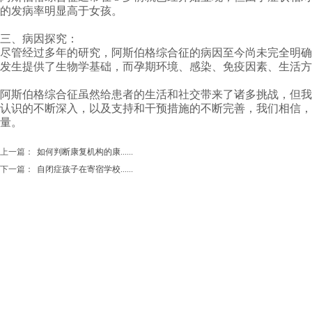
的发病率明显高于女孩。
三、病因探究：
尽管经过多年的研究，阿斯伯格综合征的病因至今尚未完全明确
发生提供了生物学基础，而孕期环境、感染、免疫因素、生活方
阿斯伯格综合征虽然给患者的生活和社交带来了诸多挑战，但我
认识的不断深入，以及支持和干预措施的不断完善，我们相信，
量。
上一篇：
如何判断康复机构的康......
下一篇：
自闭症孩子在寄宿学校......