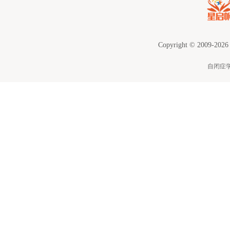
Copyright © 2009-2026
自闭症