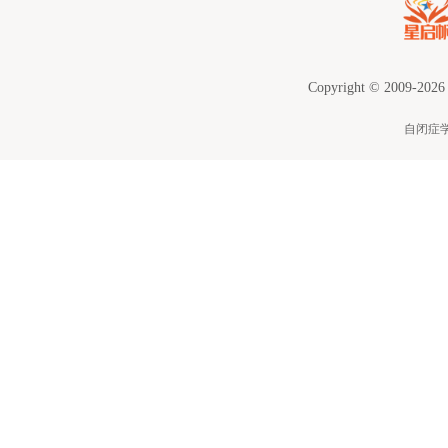
Copyright © 2009-2026
自闭症