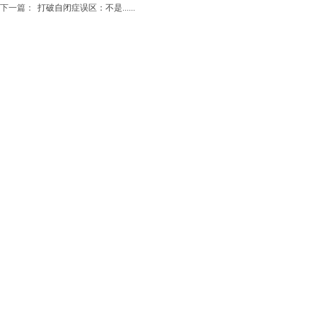
下一篇：
打破自闭症误区：不是......