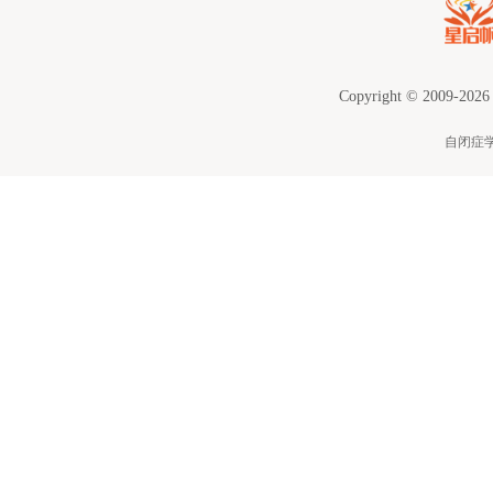
Copyright © 2009-2026
自闭症